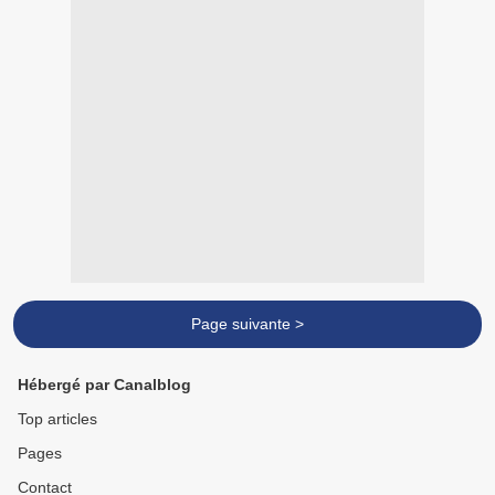
Page suivante >
Hébergé par Canalblog
Top articles
Pages
Contact