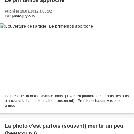
Le printemps approche
Publié le 19/03/2012 à 00:02
Par
photoguyloup
Il a presque un mois d'avance, mais qui va s'en plaindre (en dehors des ours
blancs sur la banquise, malheureusement)... Premiers chatons vus cette
année
La photo c'est parfois (souvent) mentir un peu
(beaucoup !)