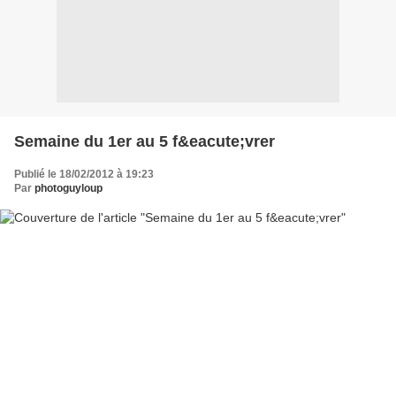
Semaine du 1er au 5 f&eacute;vrer
Publié le 18/02/2012 à 19:23
Par
photoguyloup