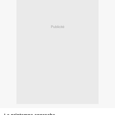
Publicité