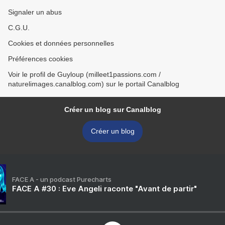
Signaler un abus
C.G.U.
Cookies et données personnelles
Préférences cookies
Voir le profil de Guyloup (milleet1passions.com /
naturelimages.canalblog.com) sur le portail Canalblog
Créer un blog sur Canalblog
Créer un blog
FACE A - un podcast Purecharts
FACE A #30 : Eve Angeli raconte "Avant de partir"