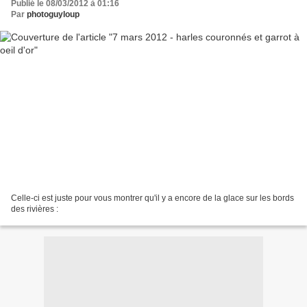
Publié le 08/03/2012 à 01:16
Par
photoguyloup
Celle-ci est juste pour vous montrer qu'il y a encore de la glace sur les bords
des rivières :