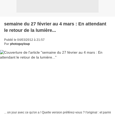
semaine du 27 février au 4 mars : En attendant
le retour de la lumière...
Publié le 04/03/2012 à 21:57
Par
photoguyloup
... on jour avec ce qu'on a ! Quelle version préférez-vous ? l'original : et parmi